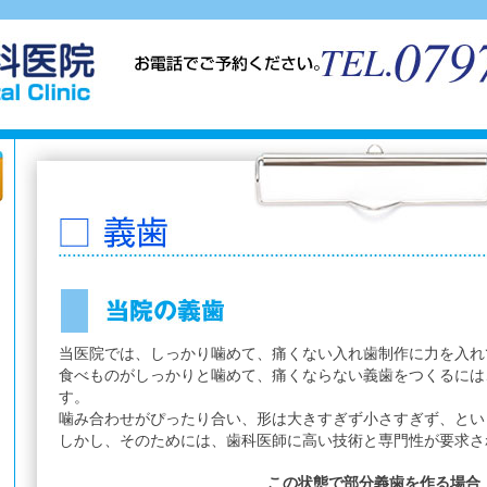
当医院では、しっかり噛めて、痛くない入れ歯制作に力を入れ
食べものがしっかりと噛めて、痛くならない義歯をつくるには
す。
噛み合わせがぴったり合い、形は大きすぎず小さすぎず、とい
しかし、そのためには、歯科医師に高い技術と専門性が要求さ
この状態で部分義歯を作る場合