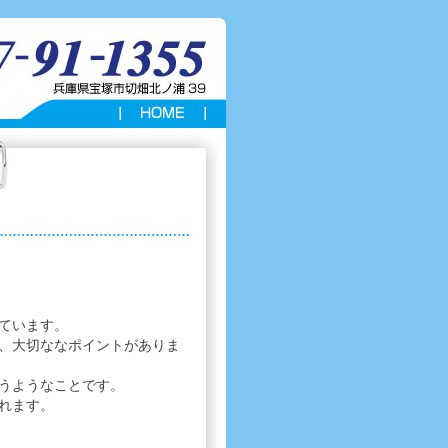
ています。
、大切ななポイントがありま
うようなことです。
れます。