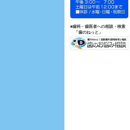
■歯科・歯医者への相談・検索
「歯のねっと」